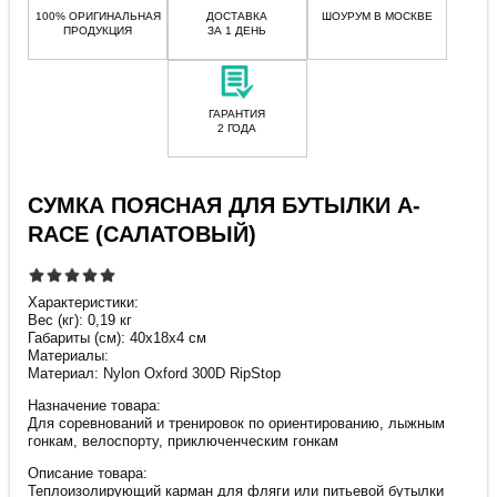
100% ОРИГИНАЛЬНАЯ
ДОСТАВКА
ШОУРУМ В МОСКВЕ
ПРОДУКЦИЯ
ЗА 1 ДЕНЬ
ГАРАНТИЯ
2 ГОДА
СУМКА ПОЯСНАЯ ДЛЯ БУТЫЛКИ A-
RACE (САЛАТОВЫЙ)
Характеристики:
Вес (кг): 0,19 кг
Габариты (см): 40х18х4 см
Материалы:
Материал: Nylon Oxford 300D RipStop
Назначение товара:
Для соревнований и тренировок по ориентированию, лыжным
гонкам, велоспорту, приключенческим гонкам
Описание товара:
Теплоизолирующий карман для фляги или питьевой бутылки