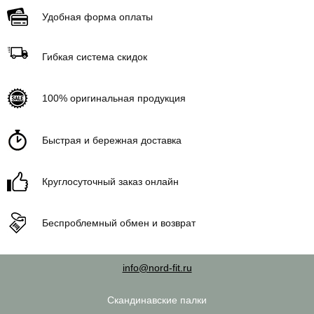
Удобная форма оплаты
Гибкая система скидок
100% оригинальная продукция
Быстрая и бережная доставка
Круглосуточный заказ онлайн
Беспроблемный обмен и возврат
info@nord-fit.ru
Скандинавские палки