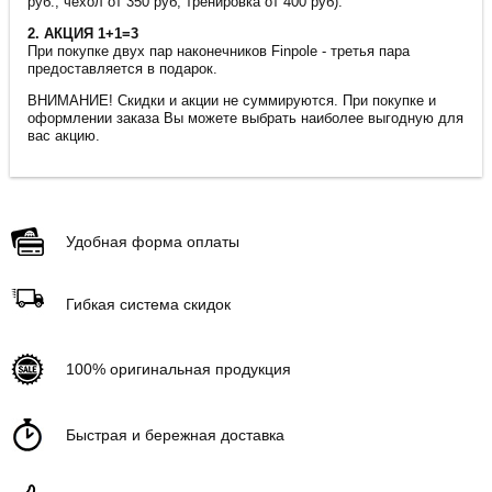
руб., чехол от 350 руб, тренировка от 400 руб).
2. АКЦИЯ 1+1=3
При покупке двух пар наконечников Finpole - третья пара
предоставляется в подарок.
ВНИМАНИЕ! Скидки и акции не суммируются. При покупке и
оформлении заказа Вы можете выбрать наиболее выгодную для
вас акцию.
Удобная форма оплаты
Гибкая система скидок
100% оригинальная продукция
Быстрая и бережная доставка