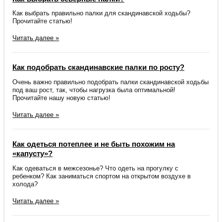
Как выбрать правильно палки для скандинавской ходьбы?
Прочитайте статью!
Читать далее »
Как подобрать скандинавские палки по росту?
Очень важно правильно подобрать палки скандинавской ходьбы
под ваш рост, так, чтобы нагрузка была оптимальной!
Прочитайте нашу новую статью!
Читать далее »
Как одеться потеплее и не быть похожим на
«капусту»?
Как одеваться в межсезонье? Что одеть на прогулку с
ребенком? Как заниматься спортом на открытом воздухе в
холода?
Читать далее »