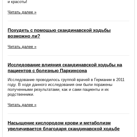
и красоты!
Читать далее »
Похудеть с помощью скандинавской ходьбы
возможно ли?
Читать далее »
Исследование влияния скандинавской ходьбы на
пациентов с болезнью Паркинсона
Исследование проводилось группой врачей в Германии в 2011
году. В ходе данного исследования они были поражены
полученными результатами, как и сами пациенты и их
родственники.
Читать далее »
Насыщение кислородом крови и метаболизм
увеличивается благодаря скандинавской ходьбе