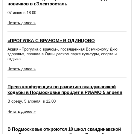
новичков в г.Электросталь
07 июня в 18:00
Читать далее »
«ПРОГУЛКА С ВРАЧОМ» В ОДИНЦОВО
Акция «Прогулка с врачом», посвященная Всемирному Дню
здоровья, прошла в Одинцовском парке культуры, спорта и
отдыха.
Читать далее »
Пресс‑конференция по развитию скандинавской
ходьбы в Подмосковье пройдет в РИАМО 5 апреля
В среду, 5 апреля, в 12.00
Читать далее »
В Подмосковье откроются 10 школ скандинавской