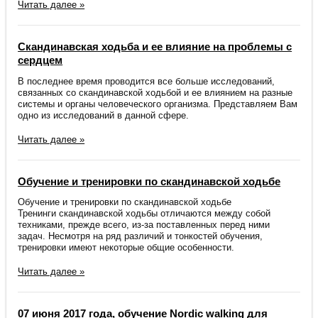
Читать далее »
Скандинавская ходьба и ее влияние на проблемы с
сердцем
В последнее время проводится все больше исследований,
связанных со скандинавской ходьбой и ее влиянием на разные
системы и органы человеческого организма. Представляем Вам
одно из исследований в данной сфере.
Читать далее »
Обучение и тренировки по скандинавской ходьбе
Обучение и тренировки по скандинавской ходьбе
Тренинги скандинавской ходьбы отличаются между собой
техниками, прежде всего, из-за поставленных перед ними
задач. Несмотря на ряд различий и тонкостей обучения,
тренировки имеют некоторые общие особенности.
Читать далее »
07 июня 2017 года, обучение Nordic walking для