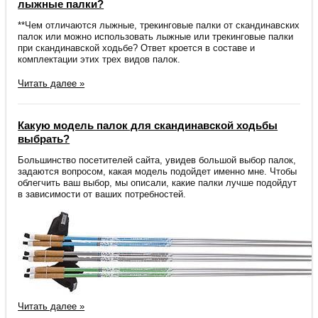
лыжные палки?
**Чем отличаются лыжные, трекинговые палки от скандинавских
палок или можно использовать лыжные или трекинговые палки
при скандинавской ходьбе? Ответ кроется в составе и
комплектации этих трех видов палок.
Читать далее »
Какую модель палок для скандинавской ходьбы
выбрать?
Большинство посетителей сайта, увидев большой выбор палок,
задаются вопросом, какая модель подойдет именно мне. Чтобы
облегчить ваш выбор, мы описали, какие палки лучше подойдут
в зависимости от ваших потребностей.
Читать далее »