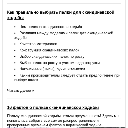
Как правильно выбрать палки для скандинавской
ходьбы
Чем полезна скандинавская ходьба
Различия между моделями палок для скандинавской
ходьбы
Качество материалов
Конструкция скандинавских палок
Выбор скандинавских палок по росту
Выбор палок по росту с учетом вида нагрузки
Наконечники (шипы), ручки и темляки
Каким производителям следует отдать предпочтение при
выборе палок
Читать далее »
16 фактов о пользе скандинавской ходьбы
Пользу скандинавской ходьбы нельзя преуменьшать! Здесь мы
попытались собрать все самые распространенные и
проверенные временем фактов о нордической ходьбе.