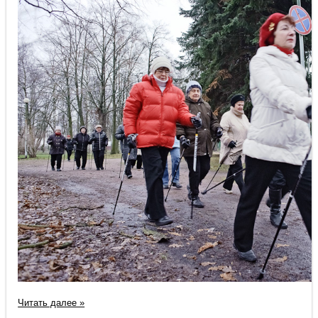
Читать далее »