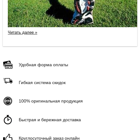
Читать далее »
Удобная форма оплаты
Гибкая система скидок
100% оригинальная продукция
Быстрая и бережная доставка
Круглосуточный заказ онлайн