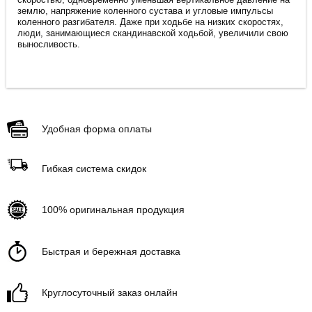
землю, напряжение коленного сустава и угловые импульсы
коленного разгибателя. Даже при ходьбе на низких скоростях,
люди, занимающиеся скандинавской ходьбой, увеличили свою
выносливость.
Удобная форма оплаты
Гибкая система скидок
100% оригинальная продукция
Быстрая и бережная доставка
Круглосуточный заказ онлайн