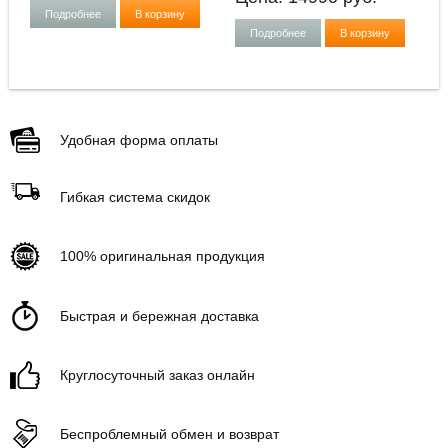
Подробнее
В корзину
Подробнее
В корзину
Удобная форма оплаты
Гибкая система скидок
100% оригинальная продукция
Быстрая и бережная доставка
Круглосуточный заказ онлайн
Беспроблемный обмен и возврат