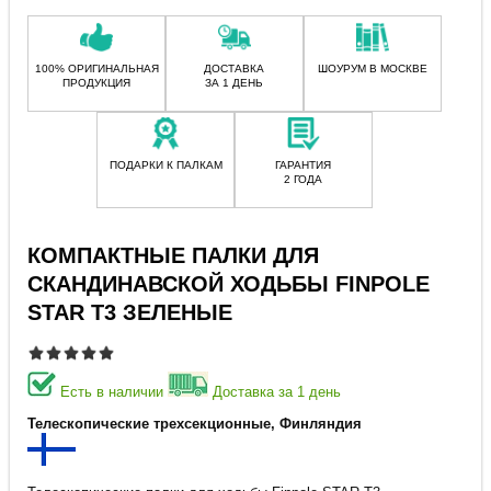
100% ОРИГИНАЛЬНАЯ
ДОСТАВКА
ШОУРУМ В МОСКВЕ
ПРОДУКЦИЯ
ЗА 1 ДЕНЬ
ПОДАРКИ К ПАЛКАМ
ГАРАНТИЯ
2 ГОДА
КОМПАКТНЫЕ ПАЛКИ ДЛЯ
СКАНДИНАВСКОЙ ХОДЬБЫ FINPOLE
STAR T3 ЗЕЛЕНЫЕ
Есть в наличии
Доставка за 1 день
Телескопические трехсекционные, Финляндия