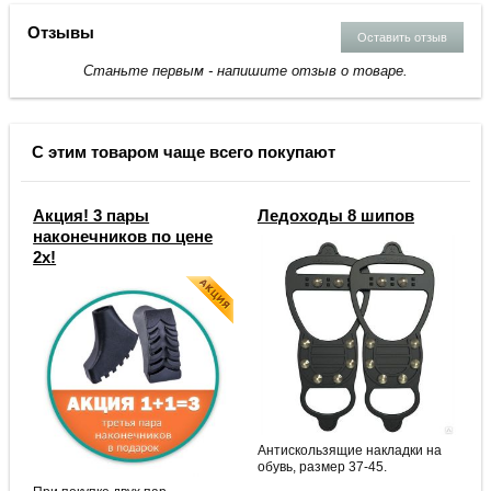
Отзывы
Оставить отзыв
Станьте первым - напишите отзыв о товаре.
С этим товаром чаще всего покупают
Акция! 3 пары
Ледоходы 8 шипов
наконечников по цене
2х!
Антискользящие накладки на
обувь, размер 37-45.