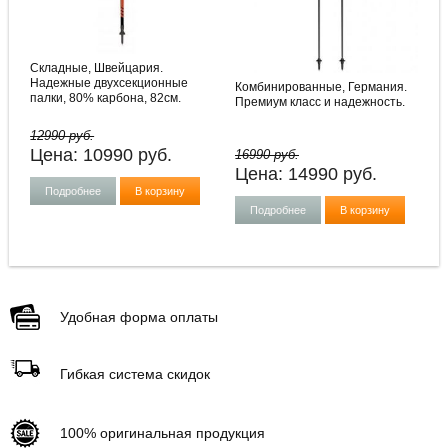
Складные, Швейцария.
Надежные двухсекционные
Комбинированные, Германия.
палки, 80% карбона, 82см.
Премиум класс и надежность.
12990 руб.
Цена:
10990
руб.
16990 руб.
Цена:
14990
руб.
Подробнее
В корзину
Подробнее
В корзину
Удобная форма оплаты
Гибкая система скидок
100% оригинальная продукция