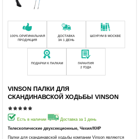
100% ОРИГИНАЛЬНАЯ
ДОСТАВКА
ШОУРУМ В МОСКВЕ
ПРОДУКЦИЯ
ЗА 1 ДЕНЬ
ПОДАРКИ К ПАЛКАМ
ГАРАНТИЯ
2 ГОДА
VINSON ПАЛКИ ДЛЯ
СКАНДИНАВСКОЙ ХОДЬБЫ VINSON
Есть в наличии
Доставка за 1 день
Телескопические двухсекционные, Чехия/КНР
Палки для скандинавской ходьбы компании Vinson являются