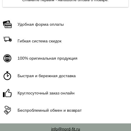
Удобная форма оплаты
Гибкая система скидок
100% оригинальная продукция
Быстрая и бережная доставка
Круглосуточный заказ онлайн
Беспроблемный обмен и возврат
info@nord-fit.ru