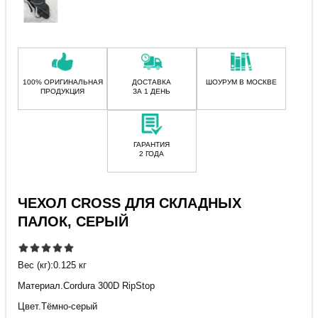
100% ОРИГИНАЛЬНАЯ
ДОСТАВКА
ШОУРУМ В МОСКВЕ
ПРОДУКЦИЯ
ЗА 1 ДЕНЬ
ГАРАНТИЯ
2 ГОДА
ЧЕХОЛ CROSS ДЛЯ СКЛАДНЫХ
ПАЛОК, СЕРЫЙ
Вес (кг):0.125 кг
Материал.Cordura 300D RipStop
Цвет.Тёмно-серый