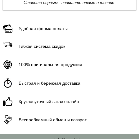
Станьте первым - напишите отзыв о товаре.
Удобная форма оплаты
Гибкая система скидок
100% оригинальная продукция
Быстрая и бережная доставка
Круглосуточный заказ онлайн
Беспроблемный обмен и возврат