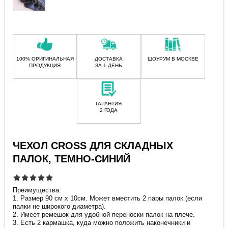
100% ОРИГИНАЛЬНАЯ
ДОСТАВКА
ШОУРУМ В МОСКВЕ
ПРОДУКЦИЯ
ЗА 1 ДЕНЬ
ГАРАНТИЯ
2 ГОДА
ЧЕХОЛ CROSS ДЛЯ СКЛАДНЫХ
ПАЛОК, ТЕМНО-СИНИЙ
Преимущества:
1. Размер 90 см х 10см. Может вместить 2 пары палок (если
палки не широкого диаметра).
2. Имеет ремешок для удобной переноски палок на плече.
3. Есть 2 кармашка, куда можно положить наконечники и